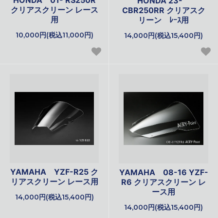
HONDA 23-
クリアスクリーン レース
CBR250RR クリアスク
用
リーン ﾚｰｽ用
10,000円(税込11,000円)
14,000円(税込15,400円)
YAMAHA YZF-R25 ク
YAMAHA 08-16 YZF-
リアスクリーン レース用
R6 クリアスクリーン レ
ース用
14,000円(税込15,400円)
14,000円(税込15,400円)