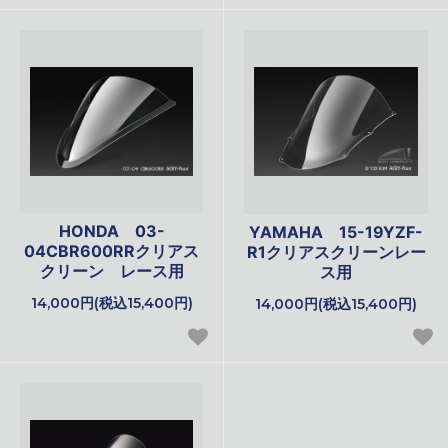
HONDA 03-
YAMAHA 15-19YZF-
04CBR600RRクリアス
R1クリアスクリーンレー
クリーン レース用
ス用
14,000円(税込15,400円)
14,000円(税込15,400円)