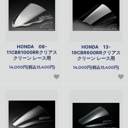
HONDA 08-
HONDA 13-
11CBR1000RRクリアス
19CBR600RRクリアス
クリーン レース用
クリーン レース用
14,000円(税込15,400円)
14,000円(税込15,400円)