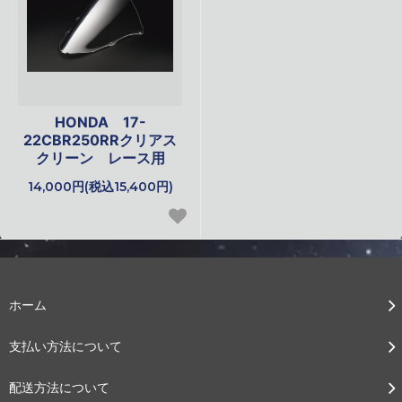
HONDA 17-
22CBR250RRクリアス
クリーン レース用
14,000円(税込15,400円)
ホーム
支払い方法について
配送方法について