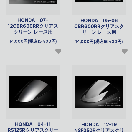
HONDA 07-
HONDA 05-06
12CBR600RRクリアス
CBR600RRクリアスク
クリーン レース用
リーン レース用
14,000円(税込15,400円)
14,000円(税込15,400円)
HONDA 04-11
HONDA 12-19
RS125Rクリアスクリー
NSF250Rクリアスクリ