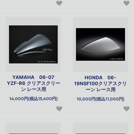
YAMAHA 06-07
HONDA 06-
YZF-R6 クリアスクリー
19NSF100クリアスクリ
ン レース用
ーン レース用
14,000円(税込15,400円)
10,000円(税込11,000円)