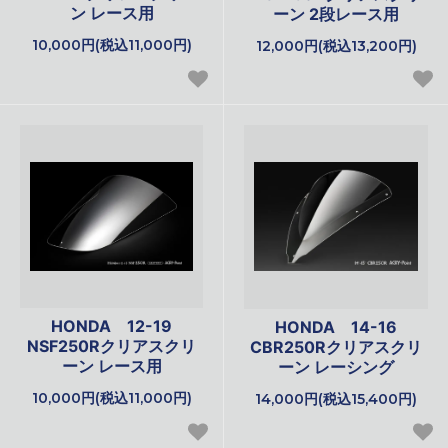
ン レース用
ーン 2段レース用
10,000円(税込11,000円)
12,000円(税込13,200円)
HONDA 12-19
HONDA 14-16
NSF250Rクリアスクリ
CBR250Rクリアスクリ
ーン レース用
ーン レーシング
10,000円(税込11,000円)
14,000円(税込15,400円)