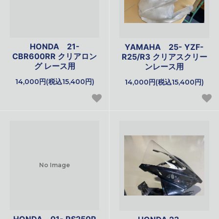
HONDA 21-
YAMAHA 25- YZF-
CBR600RR クリアロン
R25/R3 クリアスクリー
グ レース用
ンレース用
14,000円(税込15,400円)
14,000円(税込15,400円)
No Image
HONDA 01- RS250R