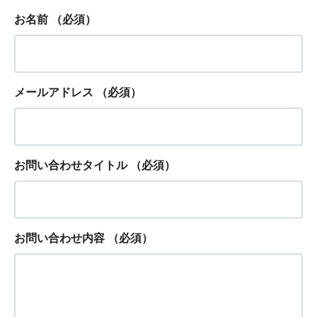
お名前
（必須）
メールアドレス
（必須）
お問い合わせタイトル
（必須）
お問い合わせ内容
（必須）