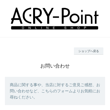
ショップへ戻る
お問い合わせ
商品に関する事や、当店に対するご意見ご感想、お
問い合わせなど、こちらのフォームよりお気軽にお
尋ねください。