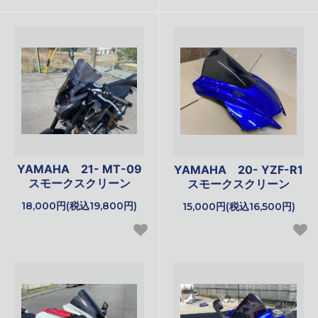
YAMAHA 21- MT-09
YAMAHA 20- YZF-R1
スモークスクリーン
スモークスクリーン
18,000円(税込19,800円)
15,000円(税込16,500円)