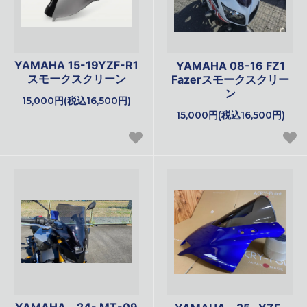
YAMAHA 15-19YZF-R1
YAMAHA 08-16 FZ1
スモークスクリーン
Fazerスモークスクリー
ン
15,000円(税込16,500円)
15,000円(税込16,500円)
YAMAHA 24- MT-09