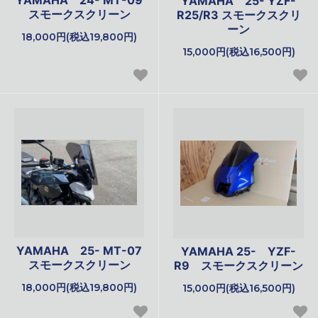
YAMAHA 25- YZF-
スモークスクリーン
R25/R3 スモークスクリ
ーン
18,000円(税込19,800円)
15,000円(税込16,500円)
YAMAHA 25- MT-07
YAMAHA 25- YZF-
スモークスクリーン
R9 スモークスクリーン
18,000円(税込19,800円)
15,000円(税込16,500円)