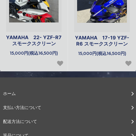
YAMAHA 22- YZF-R7
YAMAHA 17-19 YZF-
スモークスクリーン
R6 スモークスクリーン
15,000円(税込16,500円)
15,000円(税込16,500円)
ホーム
支払い方法について
配送方法について
返品について