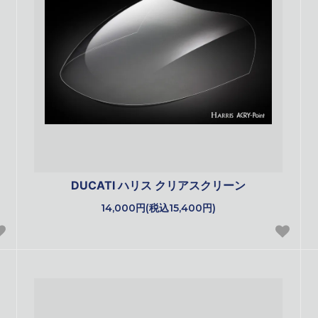
DUCATI ハリス クリアスクリーン
14,000円(税込15,400円)