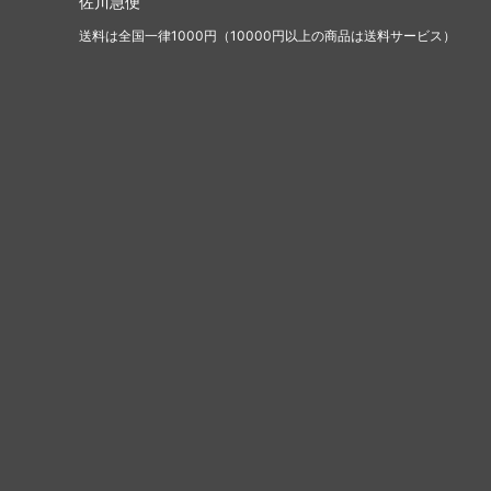
佐川急便
送料は全国一律1000円（10000円以上の商品は送料サービス）