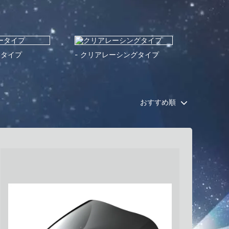
ータイプ
クリアレーシングタイプ