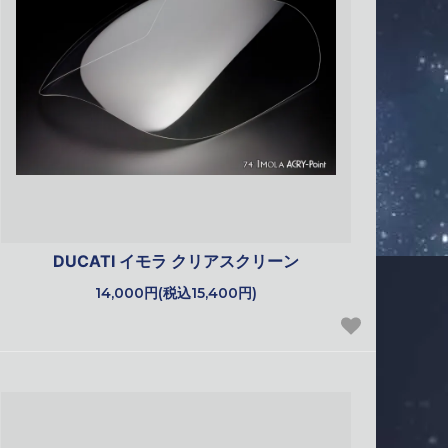
DUCATI イモラ クリアスクリーン
14,000円(税込15,400円)