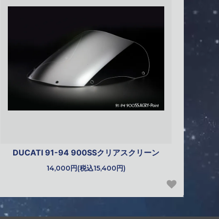
DUCATI 91-94 900SSクリアスクリーン
14,000円(税込15,400円)