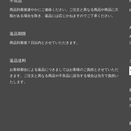
不良品
商品到着後速やかにご連絡ください。ご注文と異なる商品や商品に欠
陥がある場合を除き、返品には応じかねますのでご了承ください。
返品期限
商品到着後７日以内とさせていただきます。
返品送料
お客様都合による返品につきましてはお客様のご負担とさせていただ
きます。ご注文と異なる商品や不良品に該当する場合は当方で負担い
たします。