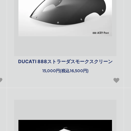
DUCATI 888ストラーダスモークスクリーン
15,000円(税込16,500円)