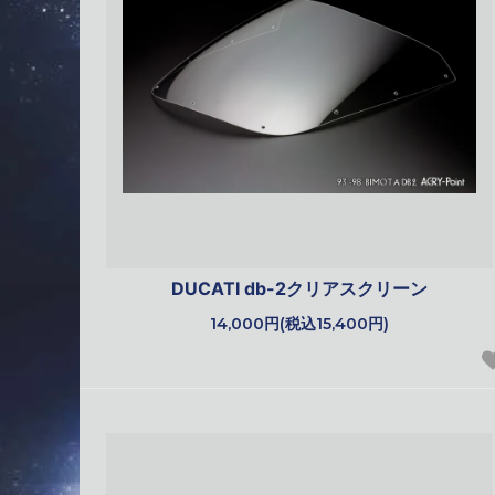
DUCATI db-2クリアスクリーン
14,000円(税込15,400円)