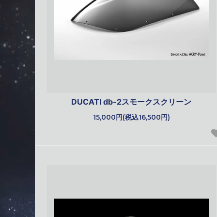
DUCATI db-2スモークスクリーン
15,000円(税込16,500円)