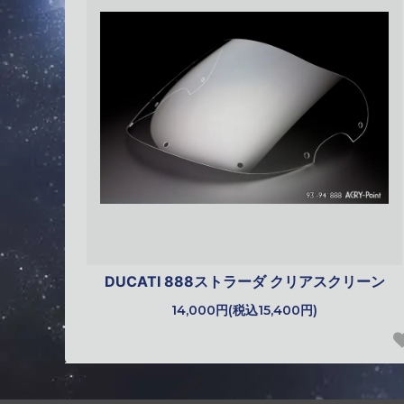
DUCATI 888ストラーダ クリアスクリーン
14,000円(税込15,400円)