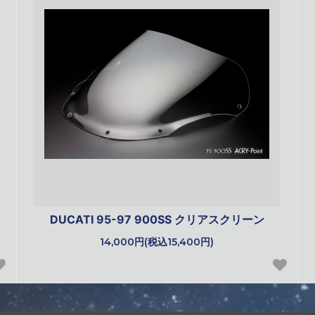
DUCATI 95-97 900SS クリアスクリーン
14,000円(税込15,400円)