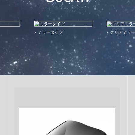
ミラータイプ
クリアミラ