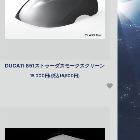
DUCATI 851ストラーダスモークスクリーン
15,000円(税込16,500円)