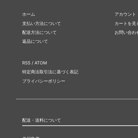
ホーム
アカウント
支払い方法について
カートを見
配送方法について
お問い合わ
返品について
RSS
/
ATOM
特定商法取引法に基づく表記
プライバシーポリシー
配送・送料について